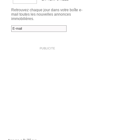
Retrouvez chaque jour dans votre boîte e-
mail toutes les nouvelles annonces
immobilières.
PUBLICITE