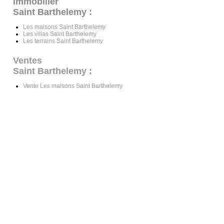
Immobilier
Saint Barthelemy :
Les maisons Saint Barthelemy
Les villas Saint Barthelemy
Les terrains Saint Barthelemy
Ventes
Saint Barthelemy
:
Vente Les maisons Saint Barthelemy