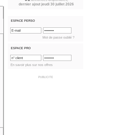
dernier ajout jeudi 30 juillet 2026
ESPACE PERSO
Mot de passe oublié ?
ESPACE PRO
En savoir plus sur nos offres
PUBLICITE