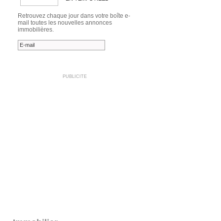
Retrouvez chaque jour dans votre boîte e-
mail toutes les nouvelles annonces
immobilières.
PUBLICITE