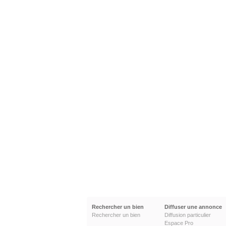
Rechercher un bien
Diffuser une annonce
Rechercher un bien
Diffusion particulier
Espace Pro