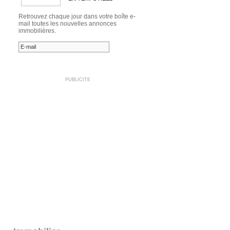
Retrouvez chaque jour dans votre boîte e-
mail toutes les nouvelles annonces
immobilières.
PUBLICITE